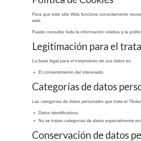
Para que este sitio Web funcione correctamente neces
web.
Puede consultar toda la información relativa a la polít
Legitimación para el trat
La base legal para el tratamiento de sus datos es:
El consentimiento del interesado.
Categorías de datos pers
Las categorías de datos personales que trata el Titular
Datos identificativos.
No se tratan categorías de datos especialmente pr
Conservación de datos p