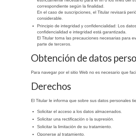
correspondiente según la finalidad.
En el caso de suscripciones, el Titular revisará per
considerable.
Principio de integridad y confidencialidad: Los da
confidencialidad e integridad está garantizada.
El Titular toma las precauciones necesarias para ev
parte de terceros.
Obtención de datos pers
Para navegar por el sitio Web no es necesario que faci
Derechos
El Titular le informa que sobre sus datos personales t
Solicitar el acceso a los datos almacenados.
Solicitar una rectificación o la supresión.
Solicitar la limitación de su tratamiento.
Oponerse al tratamiento.